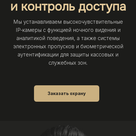
и контроль доступа
Мы устанавливаем высокочувствительные
IP‑камеры с функцией ночного видения и
аналитикой поведения, а также системы
электронных пропусков и биометрической
аутентификации для защиты кассовых и
служебных зон.
Заказать охрану