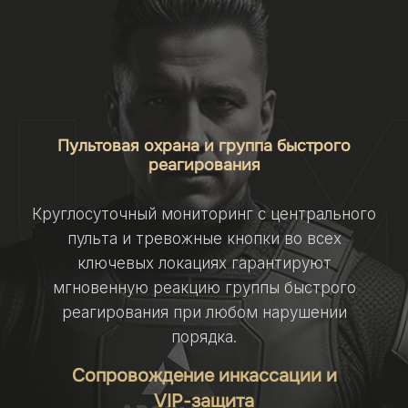
Пультовая охрана и группа быстрого
реагирования
Круглосуточный мониторинг с центрального
пульта и тревожные кнопки во всех
ключевых локациях гарантируют
мгновенную реакцию группы быстрого
реагирования при любом нарушении
порядка.
Сопровождение инкассации и
VIP‑защита