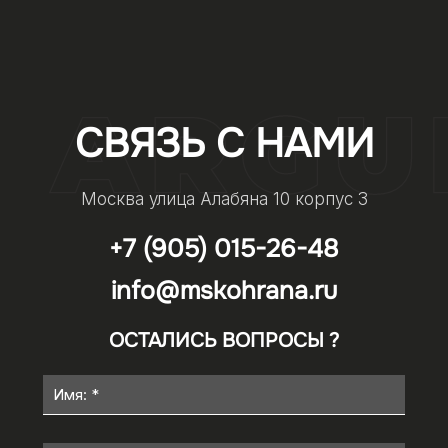
СВЯЗЬ С НАМИ
Москва улица Алабяна 10 корпус 3
+7 (905) 015-26-48
info@mskohrana.ru
ОСТАЛИСЬ ВОПРОСЫ ?