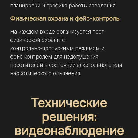
планировки и графика работы заведения.
Физическая охрана и фейс‑контроль
На каждом входе организуется пост
физической охраны с
контрольно‑пропускным режимом и
фейс‑контролем для недопущения
посетителей в состоянии алкогольного или
наркотического опьянения.
Технические
решения:
видеонаблюдение