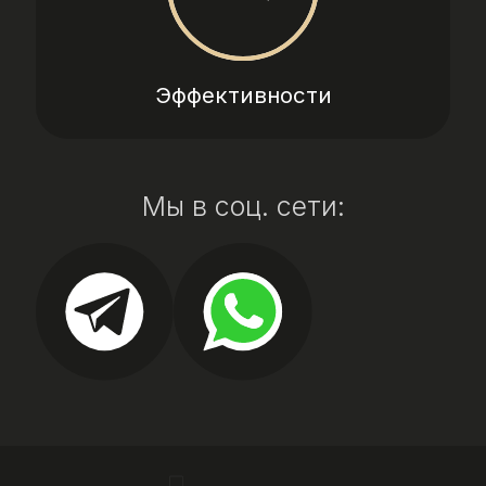
Эффективности
Мы в соц. сети: