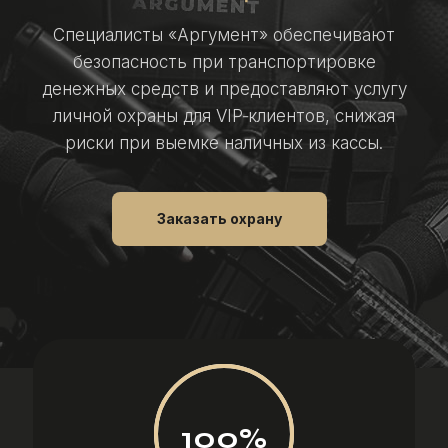
Специалисты «Аргумент» обеспечивают
безопасность при транспортировке
денежных средств и предоставляют услугу
личной охраны для VIP‑клиентов, снижая
риски при выемке наличных из кассы.
Заказать охрану
100%