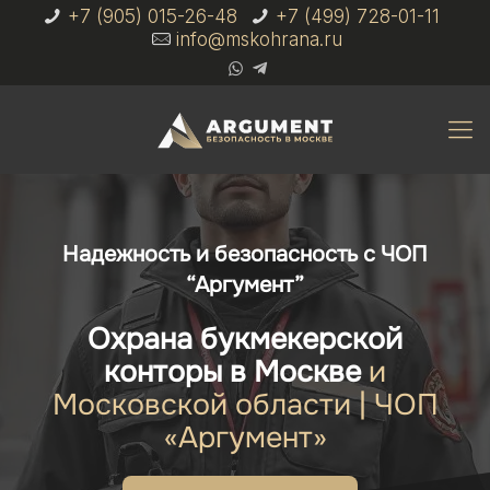
+7 (905) 015-26-48
+7 (499) 728-01-11
info@mskohrana.ru
Надежность и безопасность с ЧОП
“Аргумент”
Охрана букмекерской
конторы в Москве
и
Московской области | ЧОП
«Аргумент»