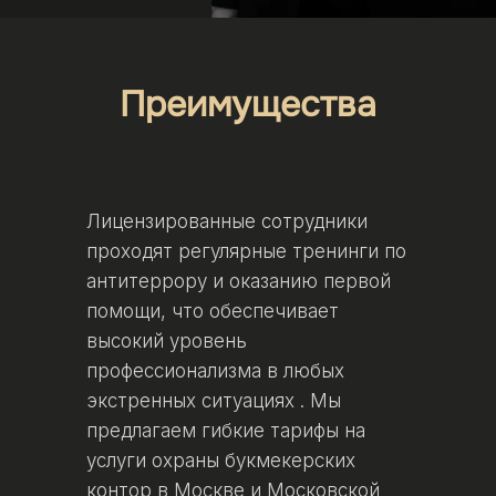
Преимущества
Лицензированные сотрудники
проходят регулярные тренинги по
антитеррору и оказанию первой
помощи, что обеспечивает
высокий уровень
профессионализма в любых
экстренных ситуациях . Мы
предлагаем гибкие тарифы на
услуги охраны букмекерских
контор в Москве и Московской