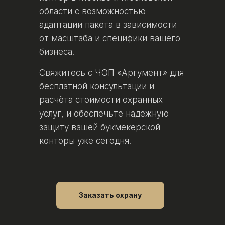
области с возможностью
адаптации пакета в зависимости
от масштаба и специфики вашего
бизнеса.
Свяжитесь с ЧОП «Аргумент» для
бесплатной консультации и
расчёта стоимости охранных
услуг, и обеспечьте надёжную
защиту вашей букмекерской
конторы уже сегодня.
Заказать охрану