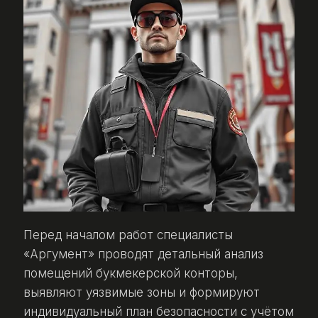
Перед началом работ специалисты
«Аргумент» проводят детальный анализ
помещений букмекерской конторы,
выявляют уязвимые зоны и формируют
индивидуальный план безопасности с учётом