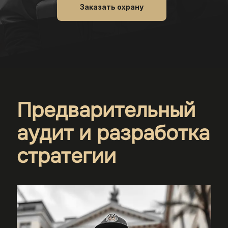
Заказать охрану
Предварительный
аудит и разработка
стратегии