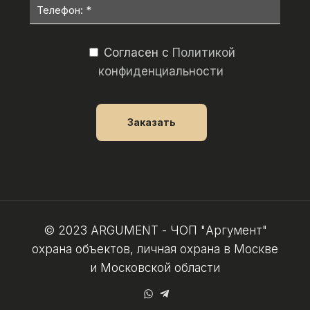
Согласен с
Политикой
конфиденциальности
© 2023 ARGUMENT - ЧОП "Аргумент"
охрана объектов, личная охрана в Москве
и Московской области