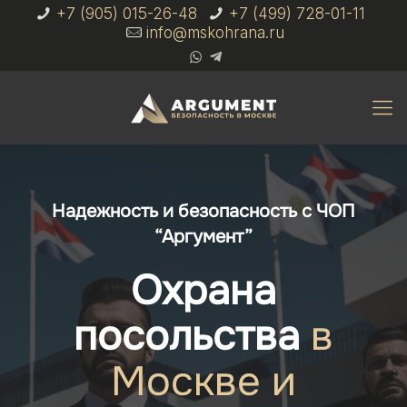
+7 (905) 015-26-48
+7 (499) 728-01-11
info@mskohrana.ru
Надежность и безопасность с ЧОП
“Аргумент”
Охрана
посольства
в
Москве и