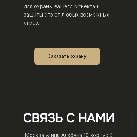
для охраны вашего объекта и
защиты его от любых возможных
угроз.
Заказать охрану
СВЯЗЬ С НАМИ
Москва улица Алабяна 10 корпус 3