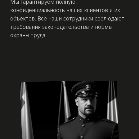
Мы гарантируем полную
конфиденциальность наших клиентов и их
объектов. Все наши сотрудники соблюдают
требования законодательства и нормы
охраны труда.