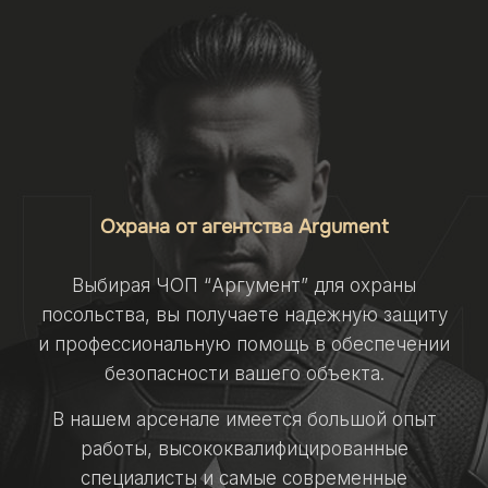
Охрана от агентства Argument
Выбирая ЧОП “Аргумент” для охраны
посольства, вы получаете надежную защиту
и профессиональную помощь в обеспечении
безопасности вашего объекта.
В нашем арсенале имеется большой опыт
работы, высококвалифицированные
специалисты и самые современные