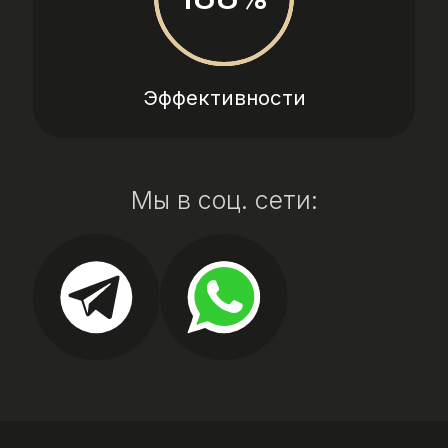
Эффективности
Мы в соц. сети: