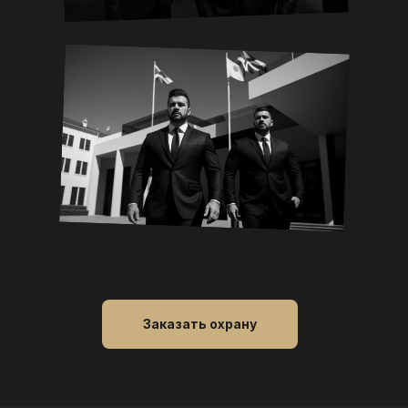
Заказать охрану