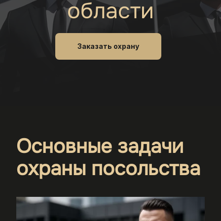
области
Заказать охрану
Основные задачи
охраны посольства