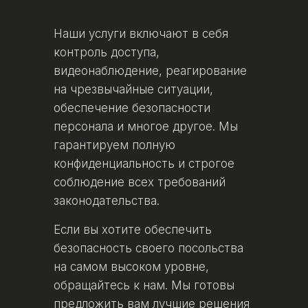
Наши услуги включают в себя
контроль доступа,
видеонаблюдение, реагирование
на чрезвычайные ситуации,
обеспечение безопасности
персонала и многое другое. Мы
гарантируем полную
конфиденциальность и строгое
соблюдение всех требований
законодательства.
Если вы хотите обеспечить
безопасность своего посольства
на самом высоком уровне,
обращайтесь к нам. Мы готовы
предложить вам лучшие решения