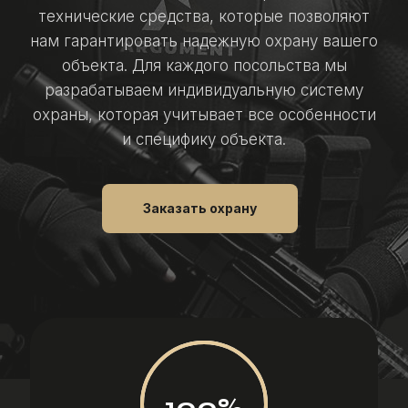
технические средства, которые позволяют
нам гарантировать надежную охрану вашего
объекта. Для каждого посольства мы
разрабатываем индивидуальную систему
охраны, которая учитывает все особенности
и специфику объекта.
Заказать охрану
100%