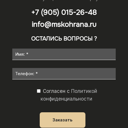
+7 (905) 015-26-48
info@mskohrana.ru
ОСТАЛИСЬ ВОПРОСЫ ?
Согласен с
Политикой
конфиденциальности