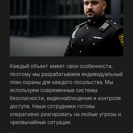
Каждый объект имеет свои особенности,
поэтому мы разрабатываем индивидуальный
план охраны для каждого посольства. Мы
используем современные системы
безопасности, видеонаблюдения и контроля
доступа. Наши сотрудники готовы
оперативно реагировать на любые угрозы и
чрезвычайные ситуации.